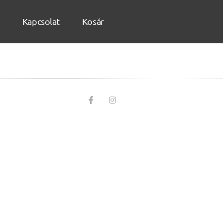
Kapcsolat
Kosár