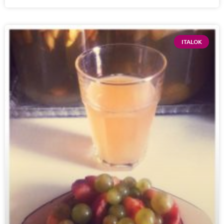
ITALOK