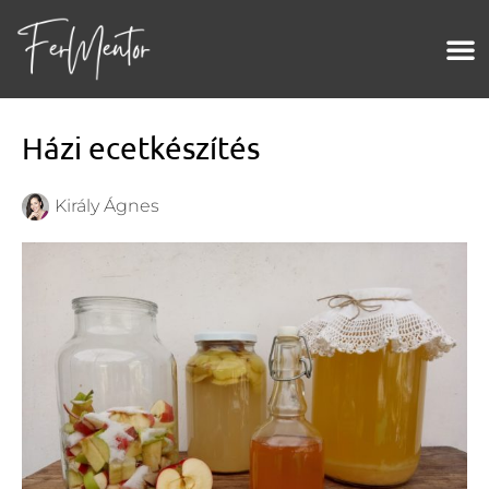
Házi ecetkészítés
Király Ágnes